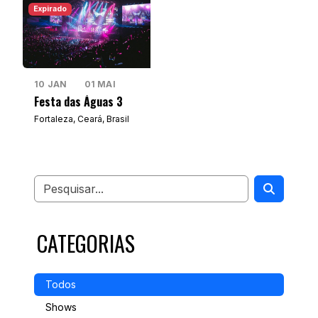
Expirado
10 JAN
01 MAI
Festa das Águas 3
Fortaleza, Ceará, Brasil
CATEGORIAS
Todos
Shows