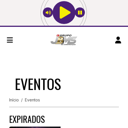
EVENTOS
Início
Eventos
EXPIRADOS