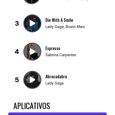
Die With A Smile
3
Lady Gaga, Bruno Mars
Espresso
4
Sabrina Carpenter
Abracadabra
5
Lady Gaga
APLICATIVOS