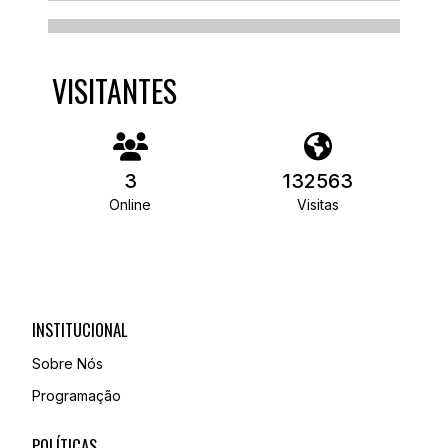
VISITANTES
3
132563
Online
Visitas
INSTITUCIONAL
Sobre Nós
Programação
POLÍTICAS